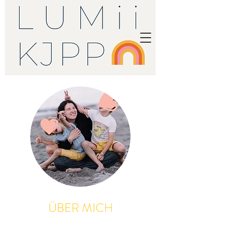
ÜBER MICH