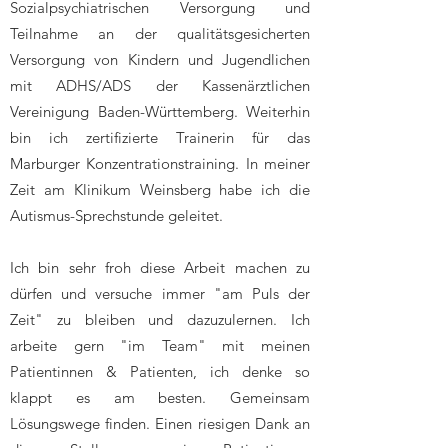
Sozialpsychiatrischen Versorgung und
Teilnahme an der qualitätsgesicherten
Versorgung von Kindern und Jugendlichen
mit ADHS/ADS der Kassenärztlichen
Vereinigung Baden-Württemberg. Weiterhin
bin ich zertifizierte Trainerin für das
Marburger Konzentrationstraining. In meiner
Zeit am Klinikum Weinsberg habe ich die
Autismus-Sprechstunde geleitet.
Ich bin sehr froh diese Arbeit machen zu
dürfen und versuche immer "am Puls der
Zeit" zu bleiben und dazuzulernen. Ich
arbeite gern "im Team" mit meinen
Patientinnen & Patienten, ich denke so
klappt es am besten. Gemeinsam
Lösungswege finden. Einen riesigen Dank an