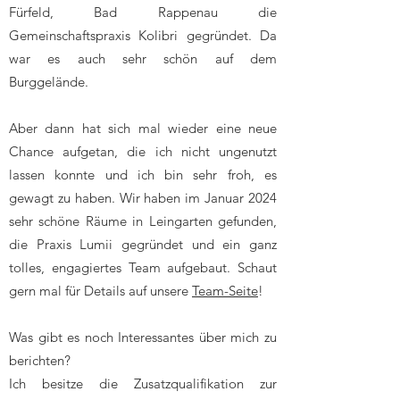
Fürfeld, Bad Rappenau die
Gemeinschaftspraxis Kolibri gegründet. Da
war es auch sehr schön auf dem
Burggelände.
Aber dann hat sich mal wieder eine neue
Chance aufgetan, die ich nicht ungenutzt
lassen konnte und ich bin sehr froh, es
gewagt zu haben. Wir haben im Januar 2024
sehr schöne Räume in Leingarten gefunden,
die Praxis Lumii gegründet und ein ganz
tolles, engagiertes Team aufgebaut. Schaut
gern mal für Details auf unsere
Team-Seite
!
Was gibt es noch Interessantes über mich zu
berichten?
Ich besitze die Zusatzqualifikation zur